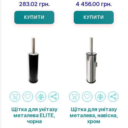
283.02 грн.
4 456.00 грн.
КУПИТИ
КУПИТИ
Щітка для унітазу
Щітка для унітазу
металева ELITE,
металева, навісна,
чорна
хром