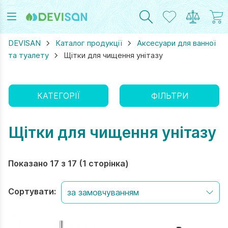
DEVISAN
Каталог продукції
Аксесуари для ванної
та туалету
Щітки для чищення унітазу
RAM
UTUBE
КАТЕГОРІЇ
ФІЛЬТРИ
Щітки для чищення унітазу
Показано 17 з 17 (1 сторінка)
Сортувати: