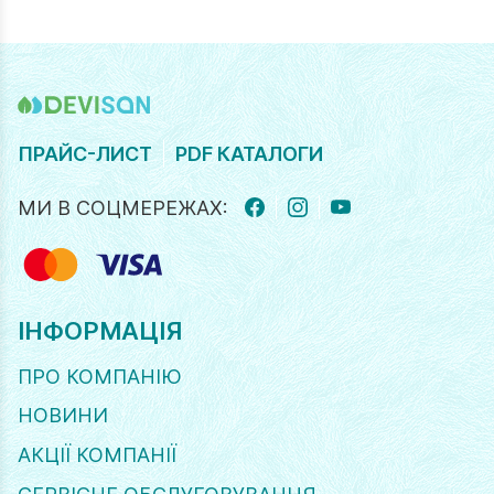
ПРАЙС-ЛИСТ
PDF КАТАЛОГИ
МИ В СОЦМЕРЕЖАХ:
FACEBOOK
INSTAGRAM
YOUTUBE
ІНФОРМАЦІЯ
ПРО КОМПАНІЮ
НОВИНИ
АКЦІЇ КОМПАНІЇ