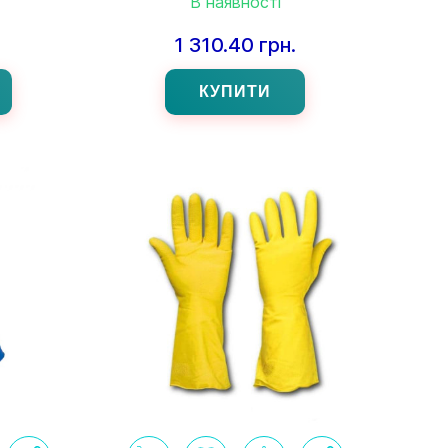
В наявності
1 310.40 грн.
КУПИТИ