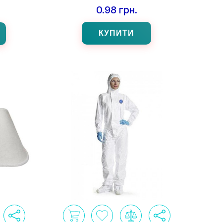
0.98 грн.
КУПИТИ