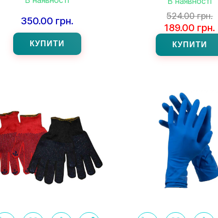
В наявності
524.00 грн.
350.00 грн.
189.00 грн.
КУПИТИ
КУПИТИ