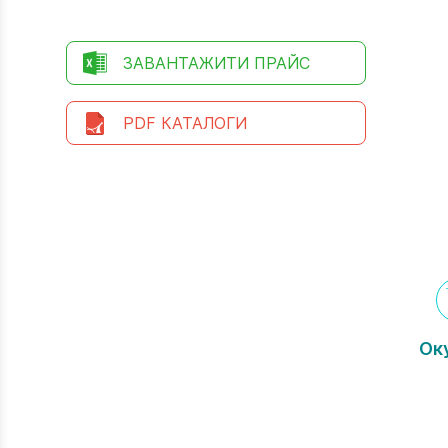
ЗАВАНТАЖИТИ ПРАЙС
PDF КАТАЛОГИ
Оку