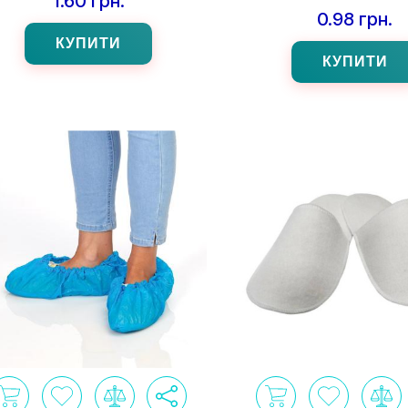
1.60 грн.
0.98 грн.
КУПИТИ
КУПИТИ