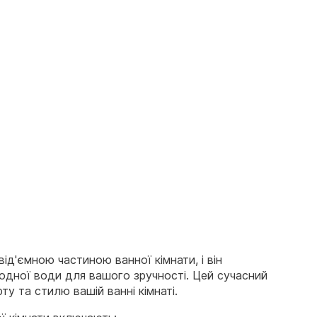
від'ємною частиною ванної кімнати, і він
одної води для вашого зручності. Цей сучасний
 та стилю вашій ванні кімнаті.