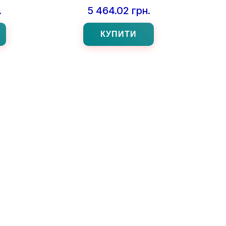
.
5 464.02 грн.
КУПИТИ