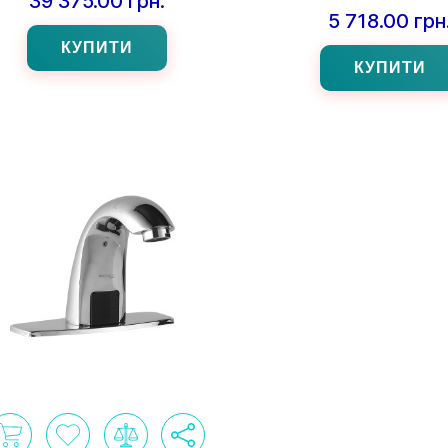
39 375.00 грн.
5 718.00 грн
КУПИТИ
КУПИТИ