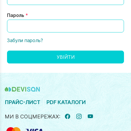
Пароль
Забули пароль?
УВІЙТИ
ПРАЙС-ЛИСТ
PDF КАТАЛОГИ
МИ В СОЦМЕРЕЖАХ:
FACEBOOK
INSTAGRAM
YOUTUBE