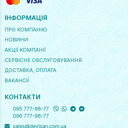
ІНФОРМАЦІЯ
ПРО КОМПАНІЮ
НОВИНИ
АКЦІЇ КОМПАНІЇ
СЕРВІСНЕ ОБСЛУГОВУВАННЯ
ДОСТАВКА, ОПЛАТА
ВАКАНСІЇ
КОНТАКТИ
Viber
WhatsApp
Telegram
Messanger
095 777-98-77
096 777-98-77
sales@devisan.com.ua