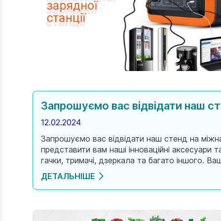
Запрошуємо вас відвідати наш сте
12.02.2024
Запрошуємо вас відвідати наш стенд на міжнар
представити вам наші інноваційні аксесуари т
гачки, тримачі, дзеркала та багато іншого. Ва
ДЕТАЛЬНІШЕ