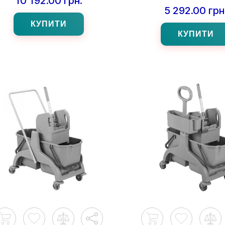
10 192.00 грн.
5 292.00 грн
КУПИТИ
КУПИТИ