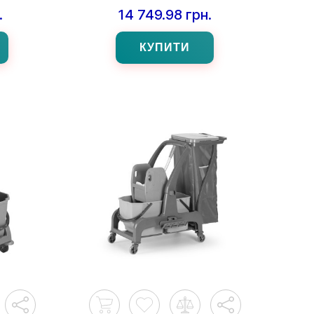
.
14 749.98 грн.
КУПИТИ