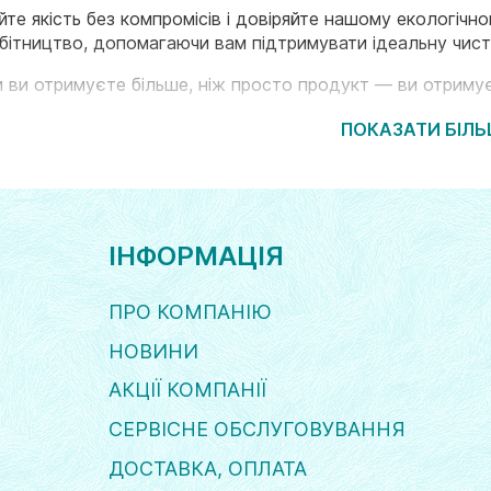
йте якість без компромісів і довіряйте нашому екологіч
бітництво, допомагаючи вам підтримувати ідеальну чисто
и ви отримуєте більше, ніж просто продукт — ви отримує
ПОКАЗАТИ БІЛ
ІНФОРМАЦІЯ
ПРО КОМПАНІЮ
НОВИНИ
АКЦІЇ КОМПАНІЇ
СЕРВІСНЕ ОБСЛУГОВУВАННЯ
ДОСТАВКА, ОПЛАТА