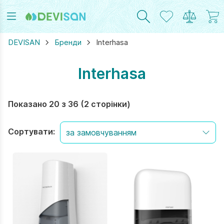
DEVISAN
Бренди
Interhasa
Interhasa
RAM
UTUBE
Показано 20 з 36 (2 сторінки)
Сортувати: