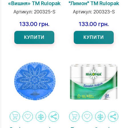
«Вишня» ТМ Rulopak
"Лимон" ТМ Rulopak
Артикул:
200325-S
Артикул:
200323-S
133.00 грн.
133.00 грн.
КУПИТИ
КУПИТИ