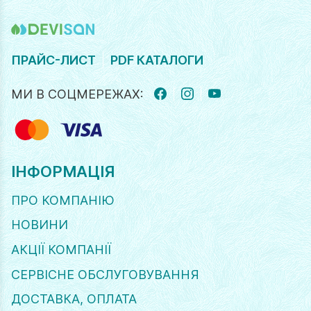
ПРАЙС-ЛИСТ
PDF КАТАЛОГИ
МИ В СОЦМЕРЕЖАХ:
FACEBOOK
INSTAGRAM
YOUTUBE
ІНФОРМАЦІЯ
ПРО КОМПАНІЮ
НОВИНИ
АКЦІЇ КОМПАНІЇ
СЕРВІСНЕ ОБСЛУГОВУВАННЯ
ДОСТАВКА, ОПЛАТА