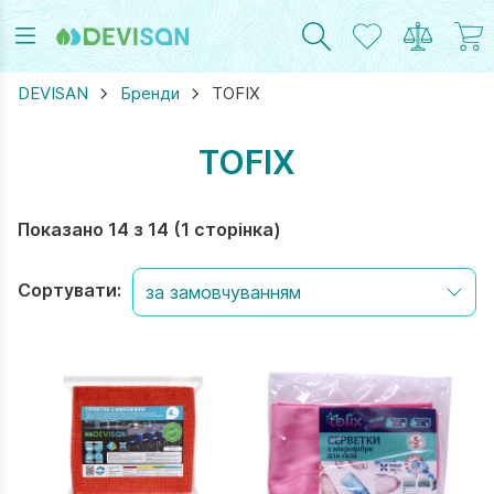
DEVISAN
Бренди
TOFIX
TOFIX
RAM
UTUBE
Показано 14 з 14 (1 сторінка)
Сортувати: