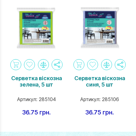
Серветка вiскозна
Серветка вiскозна
зелена, 5 шт
синя, 5 шт
Артикул:
285104
Артикул:
285106
36.75 грн.
36.75 грн.