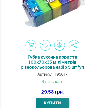
Губка кухонна пориста
100х70х35 міліметрів
різнокольорова набір 5 шт/уп
Артикул:
195017
В наявності
29.58 грн.
КУПИТИ