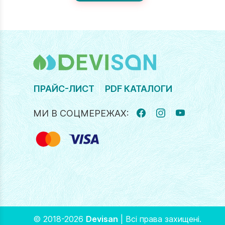
ПРАЙС-ЛИСТ
PDF КАТАЛОГИ
МИ В СОЦМЕРЕЖАХ:
FACEBOOK
INSTAGRAM
YOUTUBE
© 2018-2026
Devisan
| Всі права захищені.