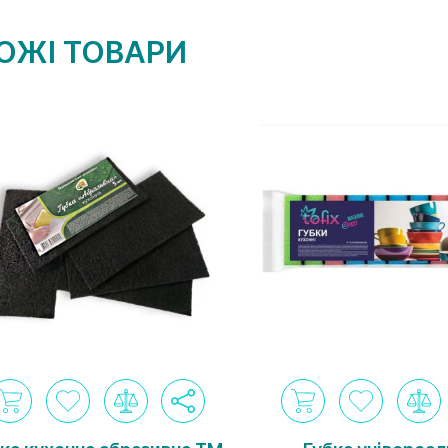
ОЖІ ТОВАРИ