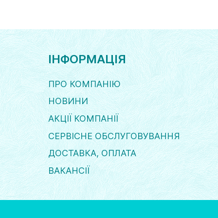
ІНФОРМАЦІЯ
ПРО КОМПАНІЮ
НОВИНИ
АКЦІЇ КОМПАНІЇ
СЕРВІСНЕ ОБСЛУГОВУВАННЯ
ДОСТАВКА, ОПЛАТА
ВАКАНСІЇ